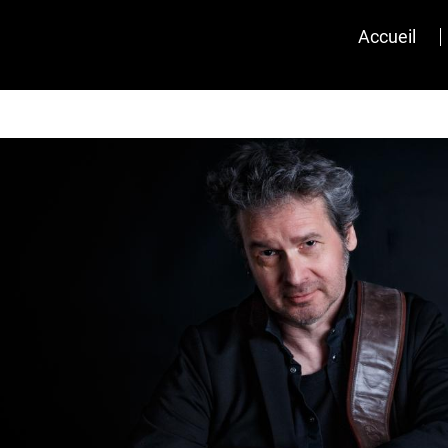
Accueil