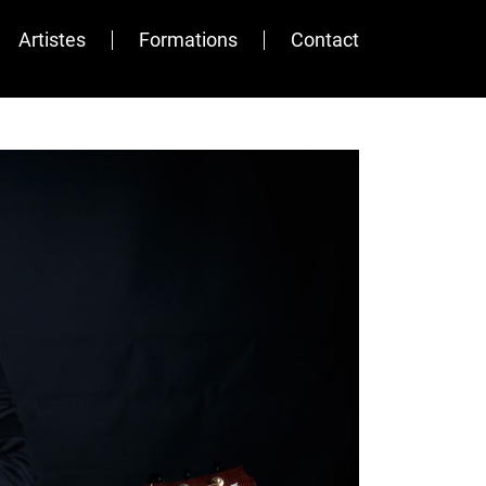
Artistes
Formations
Contact