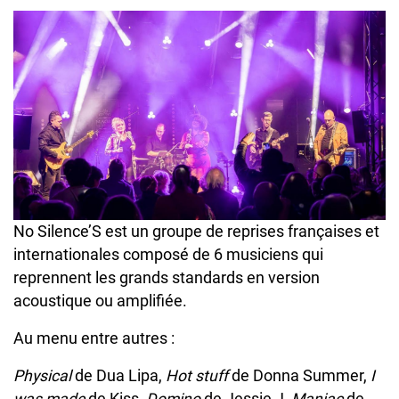
No Silence’S est un groupe de reprises françaises et
internationales composé de 6 musiciens qui
reprennent les grands standards en version
acoustique ou amplifiée.
Au menu entre autres :
Physical
de Dua Lipa,
Hot stuff
de Donna Summer,
I