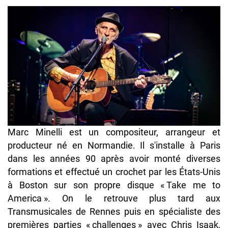
Marc Minelli est un compositeur, arrangeur et
producteur né en Normandie. Il s'installe à Paris
dans les années 90 après avoir monté diverses
formations et effectué un crochet par les États-Unis
à Boston sur son propre disque « Take me to
America ». On le retrouve plus tard aux
Transmusicales de Rennes puis en spécialiste des
premières parties « challenges » avec Chris Isaak,