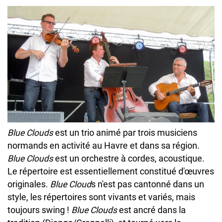
Blue Clouds
est un trio animé par trois musiciens
normands en activité au Havre et dans sa région.
Blue Clouds
est un orchestre à cordes, acoustique.
Le répertoire est essentiellement constitué d'œuvres
originales.
Blue Cloud
s n'est pas cantonné dans un
style, les répertoires sont vivants et variés, mais
toujours swing !
Blue Clouds
est ancré dans la