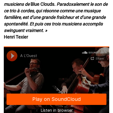
musiciens de
Blue Clouds
. Paradoxalement le son de
ce trio à cordes, qui résonne comme une musique
familière, est d’une grande fraîcheur et d’une grande
spontanéité. Et puis ces trois musiciens accomplis
swinguent vraiment. »
Henri Texier
Soundcloud